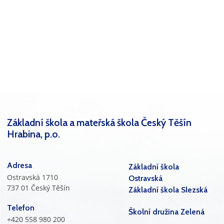
Základní škola a mateřská škola Český Těšín
Hrabina, p.o.
Adresa
Základní škola
Ostravská 1710
Ostravská
737 01 Český Těšín
Základní škola Slezská
Telefon
Školní družina Zelená
+420 558 980 200