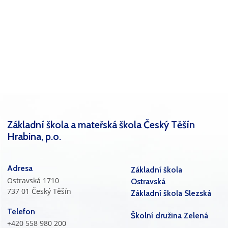
Základní škola a mateřská škola Český Těšín
Hrabina, p.o.
Adresa
Základní škola
Ostravská 1710
Ostravská
737 01 Český Těšín
Základní škola Slezská
Telefon
Školní družina Zelená
+420 558 980 200