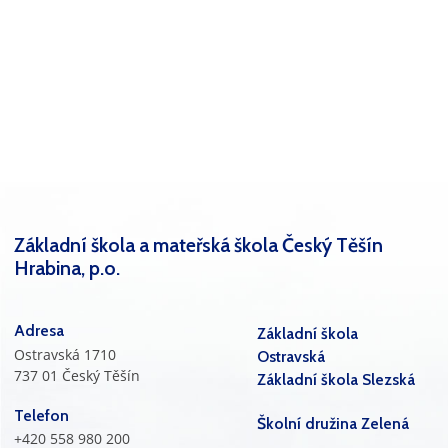
Základní škola a mateřská škola Český Těšín
Hrabina, p.o.
Adresa
Základní škola
Ostravská 1710
Ostravská
737 01 Český Těšín
Základní škola Slezská
Telefon
Školní družina Zelená
+420 558 980 200