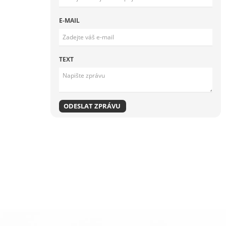
E-MAIL
TEXT