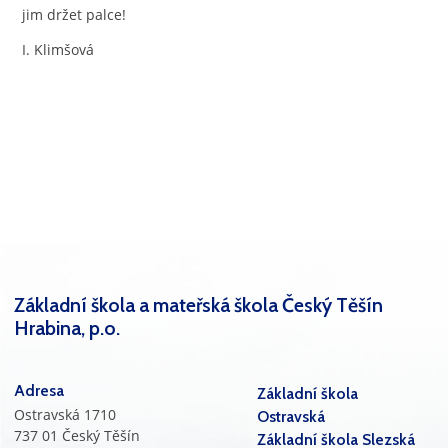
jim držet palce!
I. Klimšová
Základní škola a mateřská škola Český Těšín
Hrabina, p.o.
Adresa
Základní škola
Ostravská 1710
Ostravská
737 01 Český Těšín
Základní škola Slezská