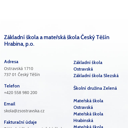
Základní škola a mateřská škola Český Těšín
Hrabina, p.o.
Adresa
Základní škola
Ostravská 1710
Ostravská
737 01 Český Těšín
Základní škola Slezská
Telefon
Školní družina Zelená
+420 558 980 200
Mateřská škola
Email
Ostravská
skola@zsostravska.cz
Mateřská škola
Hrabinská
Fakturační údaje
Mateřská škola