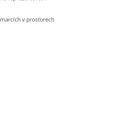
rmarcích v prostorech