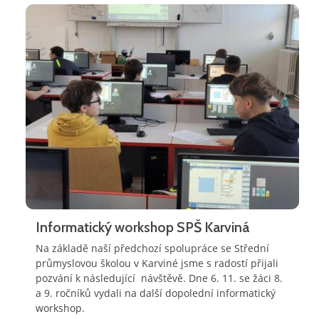
Informatický workshop SPŠ Karviná
Na základě naší předchozí spolupráce se Střední
průmyslovou školou v Karviné jsme s radostí přijali
pozvání k následující návštěvě. Dne 6. 11. se žáci 8.
a 9. ročníků vydali na další dopolední informatický
workshop.