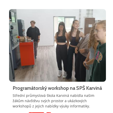
Programátorský workshop na SPŠ Karviná
Střední průmyslová škola Karviná nabídla našim
žákům návštěvu svých prostor a ukázkových
workshopů z jejich nabídky výuky informatiky.