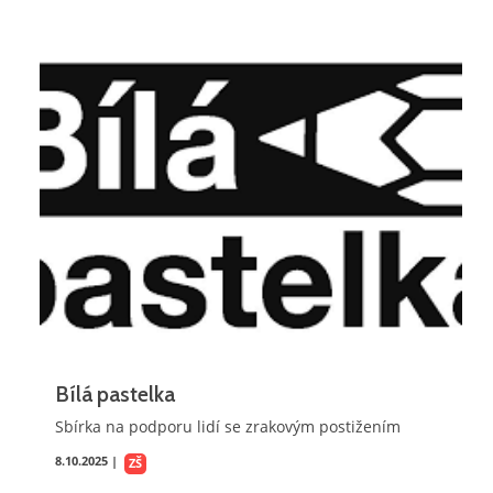
Bílá pastelka
Sbírka na podporu lidí se zrakovým postižením
8.10.2025 |
ZŠ