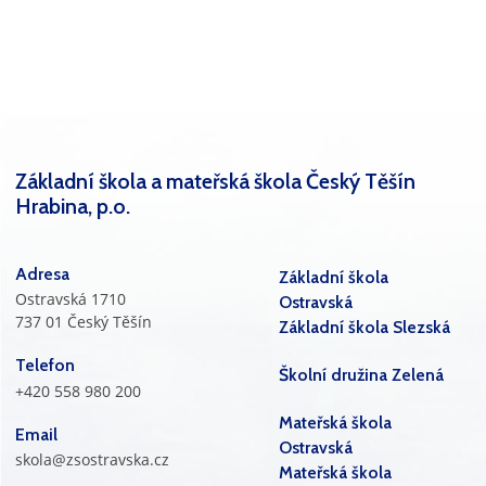
Základní škola a mateřská škola Český Těšín
Hrabina, p.o.
Adresa
Základní škola
Ostravská 1710
Ostravská
737 01 Český Těšín
Základní škola Slezská
Telefon
Školní družina Zelená
+420 558 980 200
Mateřská škola
Email
Ostravská
skola@zsostravska.cz
Mateřská škola