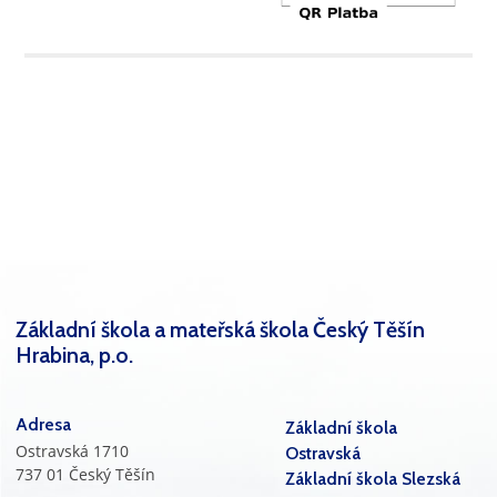
Základní škola a mateřská škola Český Těšín
Hrabina, p.o.
Adresa
Základní škola
Ostravská 1710
Ostravská
737 01 Český Těšín
Základní škola Slezská