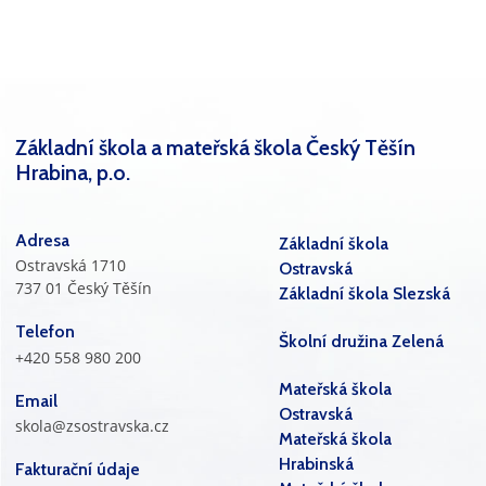
Základní škola a mateřská škola Český Těšín
Hrabina, p.o.
Adresa
Základní škola
Ostravská 1710
Ostravská
737 01 Český Těšín
Základní škola Slezská
Telefon
Školní družina Zelená
+420 558 980 200
Mateřská škola
Email
Ostravská
skola@zsostravska.cz
Mateřská škola
Hrabinská
Fakturační údaje