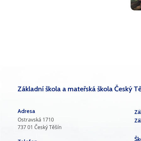
Základní škola a mateřská škola Český Tě
Adresa
Zá
Ostravská 1710
Zá
737 01 Český Těšín
Šk