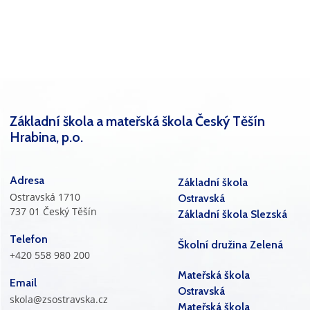
Základní škola a mateřská škola Český Těšín
Hrabina, p.o.
Adresa
Základní škola
Ostravská 1710
Ostravská
737 01 Český Těšín
Základní škola Slezská
Telefon
Školní družina Zelená
+420 558 980 200
Mateřská škola
Email
Ostravská
skola@zsostravska.cz
Mateřská škola