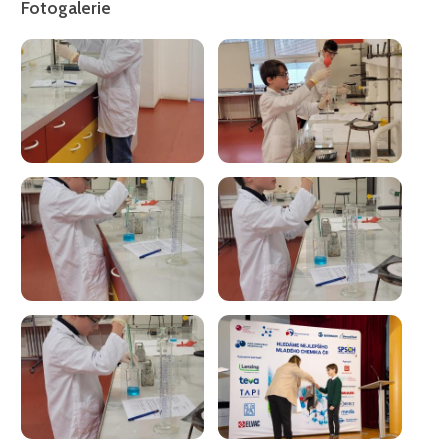
Fotogalerie