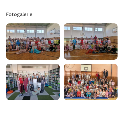
Fotogalerie