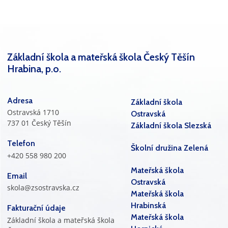
Základní škola a mateřská škola Český Těšín
Hrabina, p.o.
Adresa
Základní škola
Ostravská 1710
Ostravská
737 01 Český Těšín
Základní škola Slezská
Telefon
Školní družina Zelená
+420 558 980 200
Mateřská škola
Email
Ostravská
skola@zsostravska.cz
Mateřská škola
Hrabinská
Fakturační údaje
Mateřská škola
Základní škola a mateřská škola