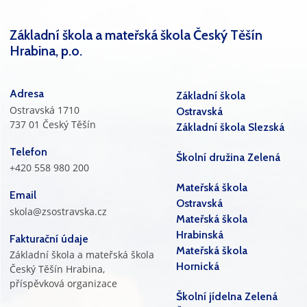
Základní škola a mateřská škola Český Těšín
Hrabina, p.o.
Adresa
Základní škola
Ostravská 1710
Ostravská
737 01 Český Těšín
Základní škola Slezská
Telefon
Školní družina Zelená
+420 558 980 200
Mateřská škola
Email
Ostravská
skola@zsostravska.cz
Mateřská škola
Hrabinská
Fakturační údaje
Mateřská škola
Základní škola a mateřská škola
Hornická
Český Těšín Hrabina,
příspěvková organizace
Školní jídelna Zelená