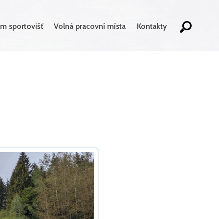
m sportovišť
Volná pracovní místa
Kontakty