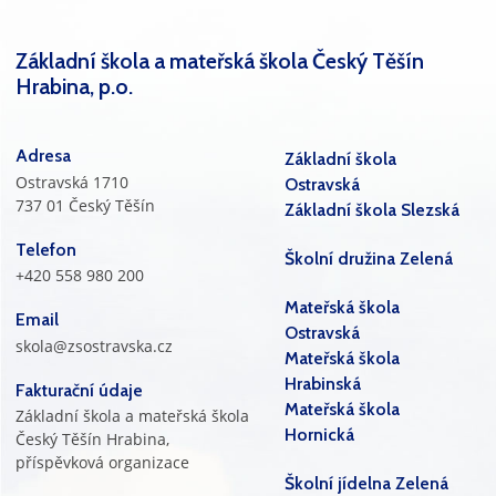
Základní škola a mateřská škola Český Těšín
Hrabina, p.o.
Adresa
Základní škola
Ostravská 1710
Ostravská
737 01 Český Těšín
Základní škola Slezská
Telefon
Školní družina Zelená
+420 558 980 200
Mateřská škola
Email
Ostravská
skola@zsostravska.cz
Mateřská škola
Hrabinská
Fakturační údaje
Mateřská škola
Základní škola a mateřská škola
Hornická
Český Těšín Hrabina,
příspěvková organizace
Školní jídelna Zelená