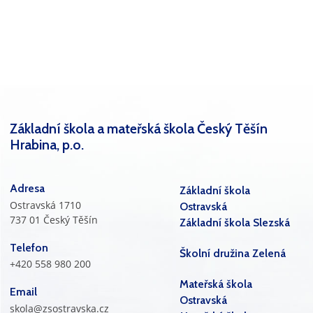
Základní škola a mateřská škola Český Těšín
Hrabina, p.o.
Adresa
Základní škola
Ostravská 1710
Ostravská
737 01 Český Těšín
Základní škola Slezská
Telefon
Školní družina Zelená
+420 558 980 200
Mateřská škola
Email
Ostravská
skola@zsostravska.cz