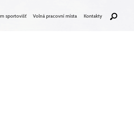
m sportovišť
Volná pracovní místa
Kontakty