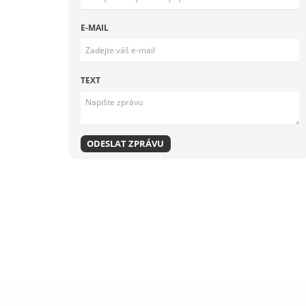
E-MAIL
TEXT