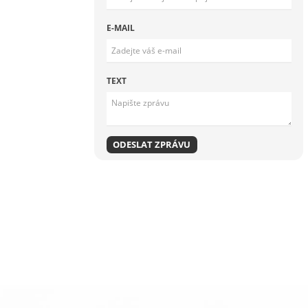
E-MAIL
TEXT