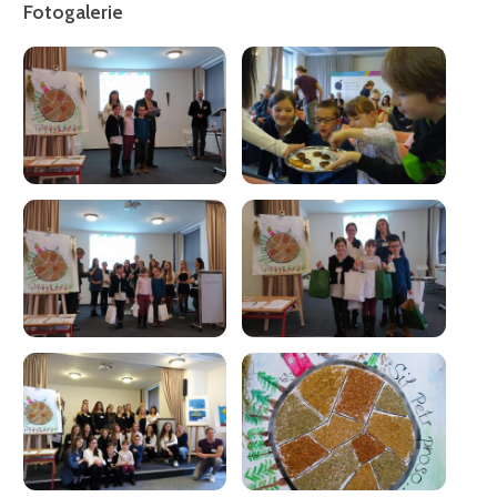
Fotogalerie