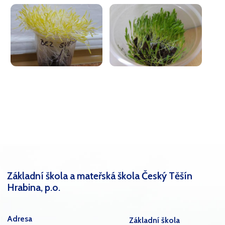
Základní škola a mateřská škola Český Těšín
Hrabina, p.o.
Adresa
Základní škola