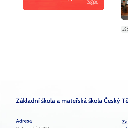
ZŠ 
Základní škola a mateřská škola Český Tě
Adresa
Zá