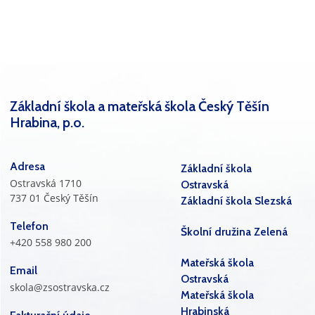
Základní škola a mateřská škola Český Těšín
Hrabina, p.o.
Adresa
Základní škola
Ostravská 1710
Ostravská
737 01 Český Těšín
Základní škola Slezská
Telefon
Školní družina Zelená
+420 558 980 200
Mateřská škola
Email
Ostravská
skola@zsostravska.cz
Mateřská škola
Hrabinská