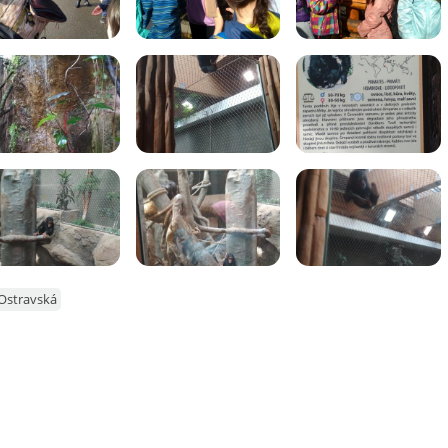
Ostravská