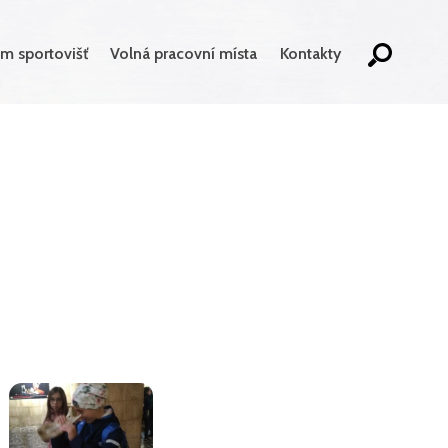
m sportovišť
Volná pracovní místa
Kontakty