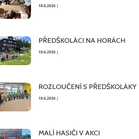
18.6.2026 |
PŘEDŠKOLÁCI NA HORÁCH
10.6.2026 |
ROZLOUČENÍ S PŘEDŠKOLÁKY
10.6.2026 |
MALÍ HASIČI V AKCI