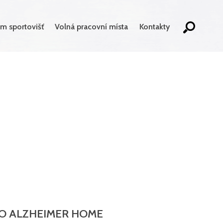
m sportovišť
Volná pracovní místa
Kontakty
DO ALZHEIMER HOME