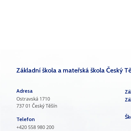
Základní škola a mateřská škola Český Tě
Adresa
Zá
Ostravská 1710
Zá
737 01 Český Těšín
Šk
Telefon
+420 558 980 200