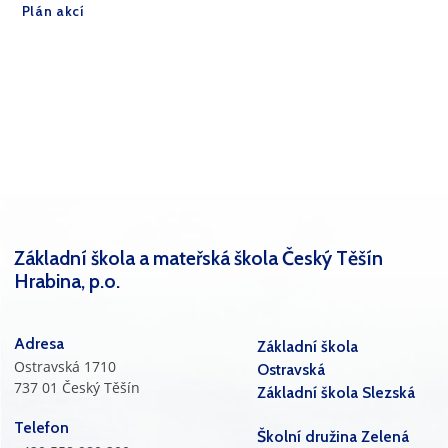
Plán akcí
Základní škola a mateřská škola Český Těšín
Hrabina, p.o.
Adresa
Základní škola
Ostravská 1710
Ostravská
737 01 Český Těšín
Základní škola Slezská
Telefon
Školní družina Zelená