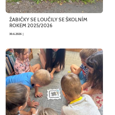
ŽABIČKY SE LOUČILY SE ŠKOLNÍM
ROKEM 2025/2026
30.6.2026 |