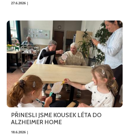
27.6.2026 |
PŘINESLI JSME KOUSEK LÉTA DO
ALZHEIMER HOME
18.6.2026 |