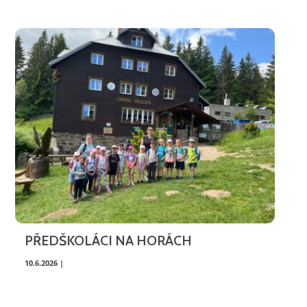
PŘEDŠKOLÁCI NA HORÁCH
10.6.2026 |