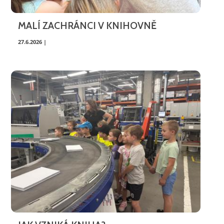
MALÍ ZACHRÁNCI V KNIHOVNĚ
27.6.2026 |