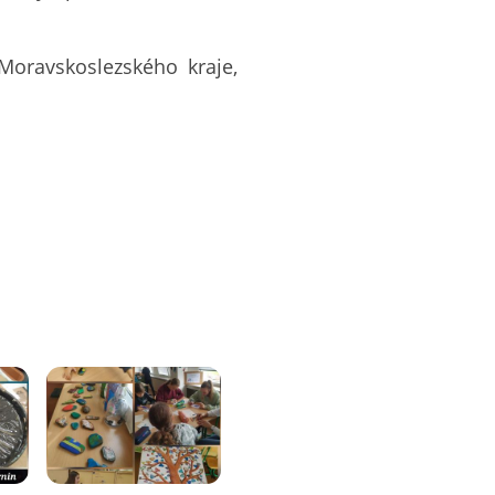
Moravskoslezského kraje,