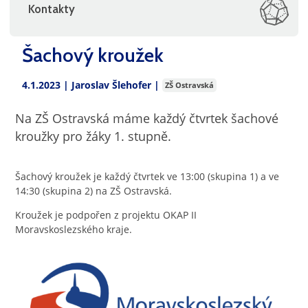
Kontakty
Šachový kroužek
4.1.2023 |
Jaroslav Šlehofer
|
ZŠ Ostravská
Na ZŠ Ostravská máme každý čtvrtek šachové
kroužky pro žáky 1. stupně.
Šachový kroužek je každý čtvrtek ve 13:00 (skupina 1) a ve
14:30 (skupina 2) na ZŠ Ostravská.
Kroužek je podpořen z projektu OKAP II
Moravskoslezského kraje.