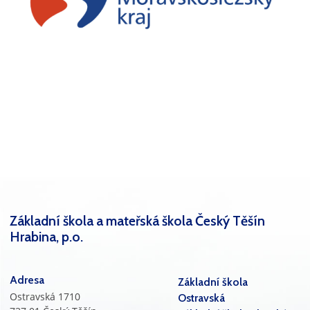
Základní škola a mateřská škola Český Těšín
Hrabina, p.o.
Adresa
Základní škola
Ostravská 1710
Ostravská