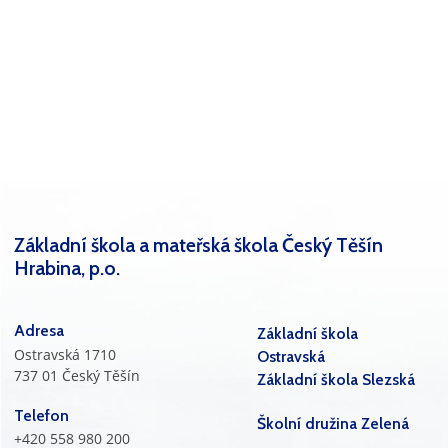
Základní škola a mateřská škola Český Těšín
Hrabina, p.o.
Adresa
Základní škola
Ostravská 1710
Ostravská
737 01 Český Těšín
Základní škola Slezská
Telefon
Školní družina Zelená
+420 558 980 200