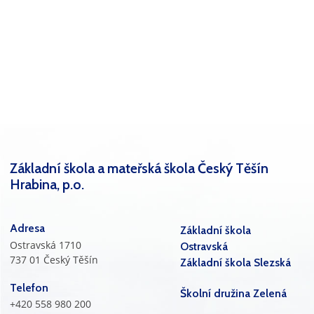
Základní škola a mateřská škola Český Těšín
Hrabina, p.o.
Adresa
Základní škola
Ostravská 1710
Ostravská
737 01 Český Těšín
Základní škola Slezská
Telefon
Školní družina Zelená
+420 558 980 200