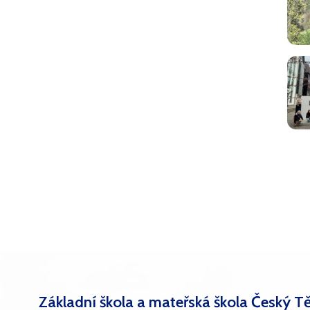
Základní škola a mateřská škola Český Tě