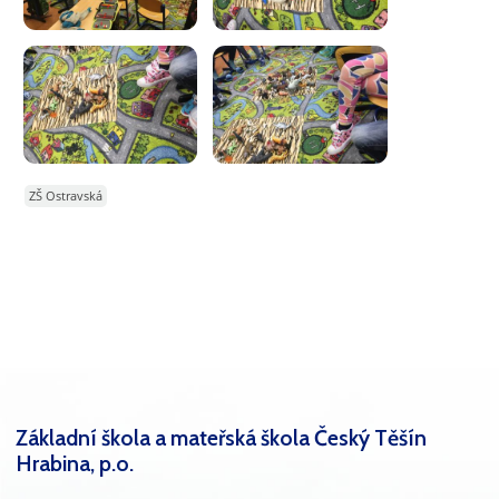
ZŠ Ostravská
Základní škola a mateřská škola Český Těšín
Hrabina, p.o.