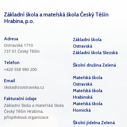
Základní škola a mateřská škola Český Těšín
Hrabina, p.o.
Adresa
Základní škola
Ostravská 1710
Ostravská
737 01 Český Těšín
Základní škola Slezská
Telefon
Školní družina Zelená
+420 558 980 200
Mateřská škola
Email
Ostravská
skola@zsostravska.cz
Mateřská škola
Hrabinská
Fakturační údaje
Mateřská škola
Základní škola a mateřská škola
Hornická
Český Těšín Hrabina,
příspěvková organizace
Školní jídelna Zelená