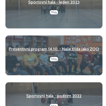
Sportovní hala - leden 2023
Třídy
Preventivní program 14.10. - Naše třída jako ZOO
Třídy
Sportovní hala - podzim 2022
Třídy