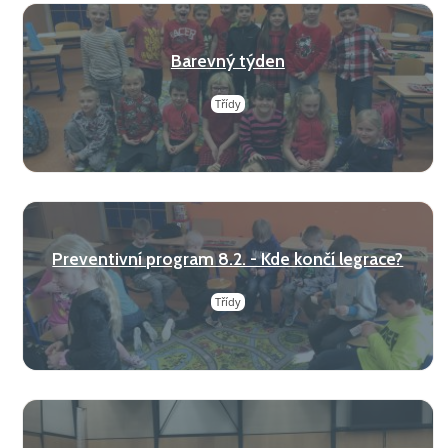
Barevný týden
Třídy
Preventivní program 8.2. - Kde končí legrace?
Třídy